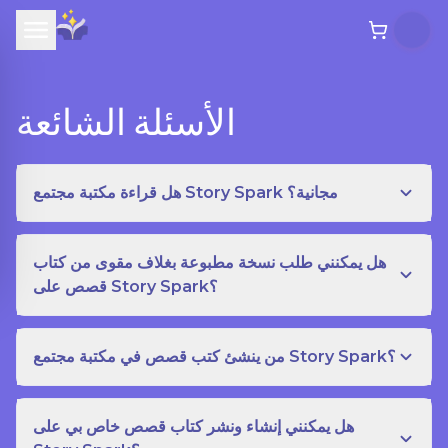
الأسئلة الشائعة
هل قراءة مكتبة مجتمع Story Spark مجانية؟
هل يمكنني طلب نسخة مطبوعة بغلاف مقوى من كتاب
قصص على Story Spark؟
من ينشئ كتب قصص في مكتبة مجتمع Story Spark؟
هل يمكنني إنشاء ونشر كتاب قصص خاص بي على