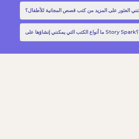
نني العثور على المزيد من كتب قصص المجانية للأطفال؟
ما أنواع الكتب التي يمكنني إنشاؤها على Story Spark؟