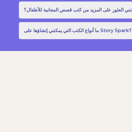
نني العثور على المزيد من كتب قصص المجانية للأطفال؟
ما أنواع الكتب التي يمكنني إنشاؤها على Story Spark؟