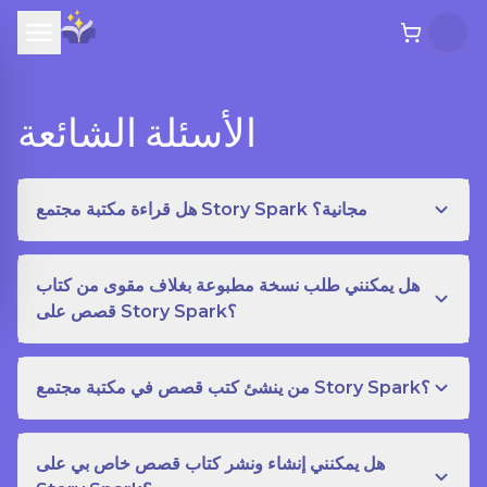
الأسئلة الشائعة
هل قراءة مكتبة مجتمع Story Spark مجانية؟
هل يمكنني طلب نسخة مطبوعة بغلاف مقوى من كتاب
قصص على Story Spark؟
من ينشئ كتب قصص في مكتبة مجتمع Story Spark؟
هل يمكنني إنشاء ونشر كتاب قصص خاص بي على