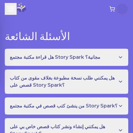
الأسئلة الشائعة
هل قراءة مكتبة مجتمع Story Spark مجانية؟
هل يمكنني طلب نسخة مطبوعة بغلاف مقوى من كتاب
قصص على Story Spark؟
من ينشئ كتب قصص في مكتبة مجتمع Story Spark؟
هل يمكنني إنشاء ونشر كتاب قصص خاص بي على