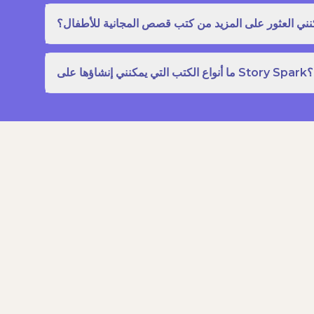
نني العثور على المزيد من كتب قصص المجانية للأطفال؟
ما أنواع الكتب التي يمكنني إنشاؤها على Story Spark؟