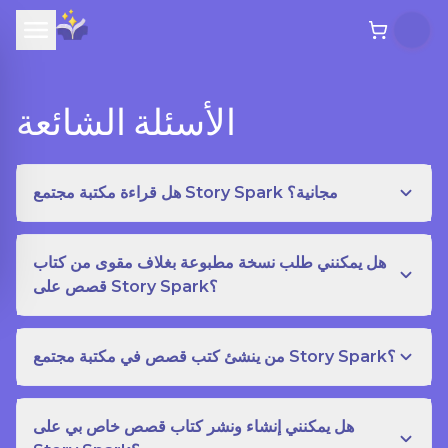
الأسئلة الشائعة
هل قراءة مكتبة مجتمع Story Spark مجانية؟
هل يمكنني طلب نسخة مطبوعة بغلاف مقوى من كتاب
قصص على Story Spark؟
من ينشئ كتب قصص في مكتبة مجتمع Story Spark؟
هل يمكنني إنشاء ونشر كتاب قصص خاص بي على