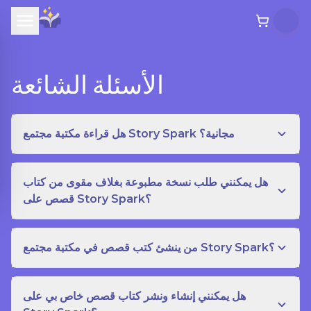
الأسئلة الشائعة
هل قراءة مكتبة مجتمع Story Spark مجانية؟
هل يمكنني طلب نسخة مطبوعة بغلاف مقوى من كتاب
قصص على Story Spark؟
من ينشئ كتب قصص في مكتبة مجتمع Story Spark؟
هل يمكنني إنشاء ونشر كتاب قصص خاص بي على