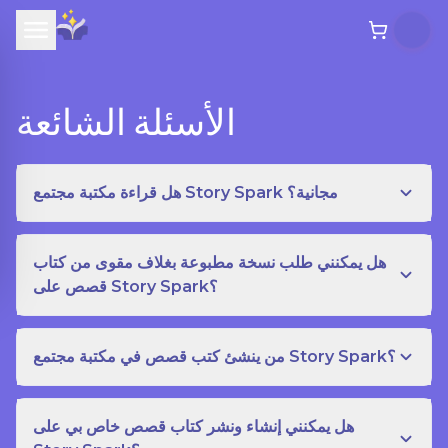
الأسئلة الشائعة
هل قراءة مكتبة مجتمع Story Spark مجانية؟
هل يمكنني طلب نسخة مطبوعة بغلاف مقوى من كتاب
قصص على Story Spark؟
من ينشئ كتب قصص في مكتبة مجتمع Story Spark؟
هل يمكنني إنشاء ونشر كتاب قصص خاص بي على