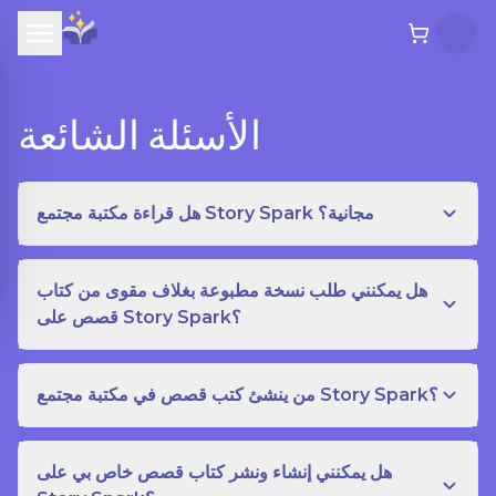
الأسئلة الشائعة
هل قراءة مكتبة مجتمع Story Spark مجانية؟
هل يمكنني طلب نسخة مطبوعة بغلاف مقوى من كتاب
قصص على Story Spark؟
من ينشئ كتب قصص في مكتبة مجتمع Story Spark؟
هل يمكنني إنشاء ونشر كتاب قصص خاص بي على