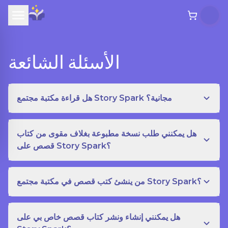
الأسئلة الشائعة
هل قراءة مكتبة مجتمع Story Spark مجانية؟
هل يمكنني طلب نسخة مطبوعة بغلاف مقوى من كتاب
قصص على Story Spark؟
من ينشئ كتب قصص في مكتبة مجتمع Story Spark؟
هل يمكنني إنشاء ونشر كتاب قصص خاص بي على