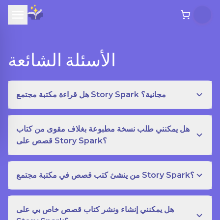
الأسئلة الشائعة
هل قراءة مكتبة مجتمع Story Spark مجانية؟
هل يمكنني طلب نسخة مطبوعة بغلاف مقوى من كتاب
قصص على Story Spark؟
من ينشئ كتب قصص في مكتبة مجتمع Story Spark؟
هل يمكنني إنشاء ونشر كتاب قصص خاص بي على