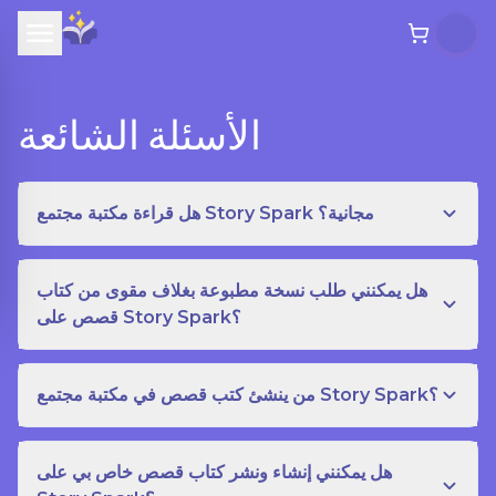
الأسئلة الشائعة
هل قراءة مكتبة مجتمع Story Spark مجانية؟
هل يمكنني طلب نسخة مطبوعة بغلاف مقوى من كتاب
قصص على Story Spark؟
من ينشئ كتب قصص في مكتبة مجتمع Story Spark؟
هل يمكنني إنشاء ونشر كتاب قصص خاص بي على