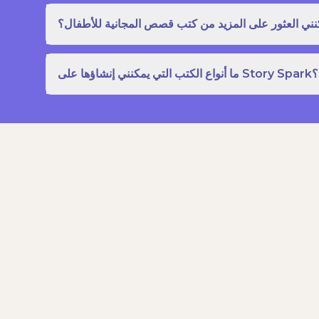
نني العثور على المزيد من كتب قصص المجانية للأطفال؟
ما أنواع الكتب التي يمكنني إنشاؤها على Story Spark؟