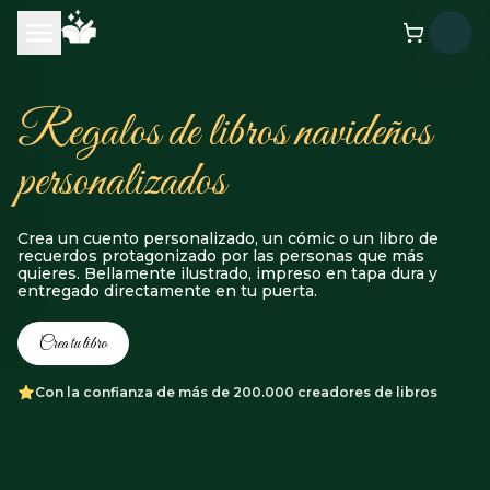
Regalos de libros navideños
personalizados
Crea un cuento personalizado, un cómic o un libro de
recuerdos protagonizado por las personas que más
quieres. Bellamente ilustrado, impreso en tapa dura y
entregado directamente en tu puerta.
Crea tu libro
Con la confianza de más de 200.000 creadores de libros