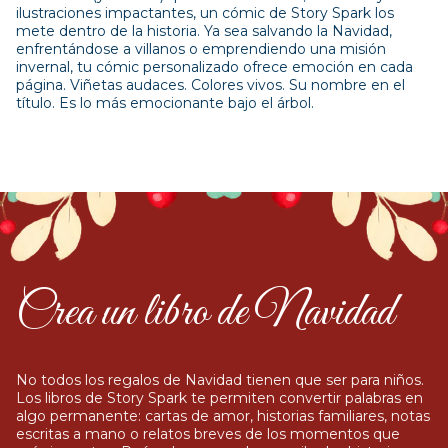
ilustraciones impactantes, un cómic de Story Spark los
mete dentro de la historia. Ya sea salvando la Navidad,
enfrentándose a villanos o emprendiendo una misión
invernal, tu cómic personalizado ofrece emoción en cada
página. Viñetas audaces. Colores vivos. Su nombre en el
título. Es lo más emocionante bajo el árbol.
Crea un libro de Navidad
No todos los regalos de Navidad tienen que ser para niños.
Los libros de Story Spark te permiten convertir palabras en
algo permanente: cartas de amor, historias familiares, notas
escritas a mano o relatos breves de los momentos que