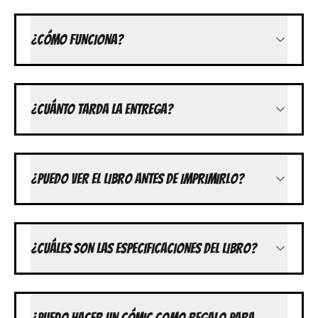
¿CÓMO FUNCIONA?
¿CUÁNTO TARDA LA ENTREGA?
¿PUEDO VER EL LIBRO ANTES DE IMPRIMIRLO?
¿CUÁLES SON LAS ESPECIFICACIONES DEL LIBRO?
¿PUEDO HACER UN CÓMIC COMO REGALO PARA