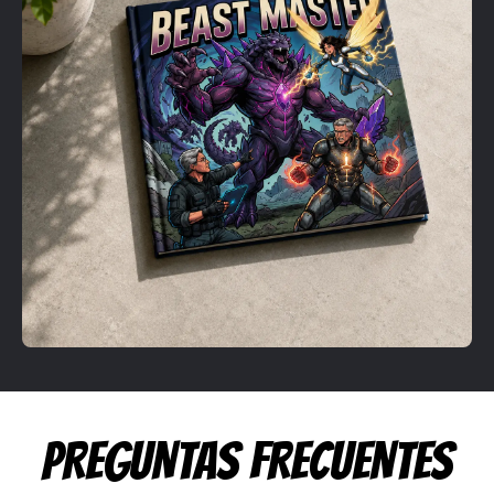
PREGUNTAS FRECUENTES