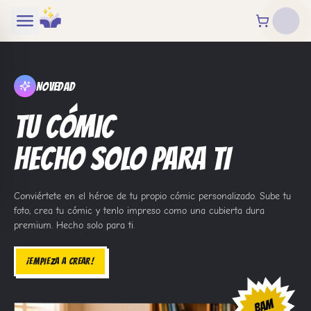
Novedad
TU CÓMIC
HECHO SOLO PARA TI
Conviértete en el héroe de tu propio cómic personalizado. Sube tu
foto, crea tu cómic y tenlo impreso como una cubierta dura
premium. Hecho solo para ti.
¡EMPIEZA A CREAR!