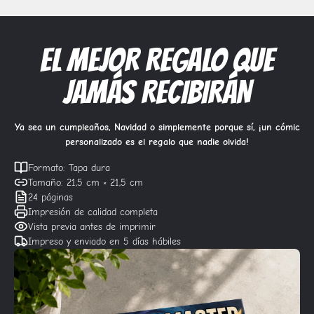
EL MEJOR REGALO QUE
JAMÁS RECIBIRÁN
Ya sea un cumpleaños, Navidad o simplemente porque sí, ¡un cómic
personalizado es el regalo que nadie olvida!
Formato: Tapa dura
Tamaño: 21,5 cm × 21,5 cm
24 páginas
Impresión de calidad completa
Vista previa antes de imprimir
Impreso y enviado en 5 días hábiles