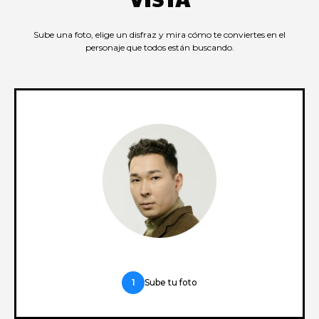
Sube una foto, elige un disfraz y mira cómo te conviertes en el
personaje que todos están buscando.
1
Sube tu foto