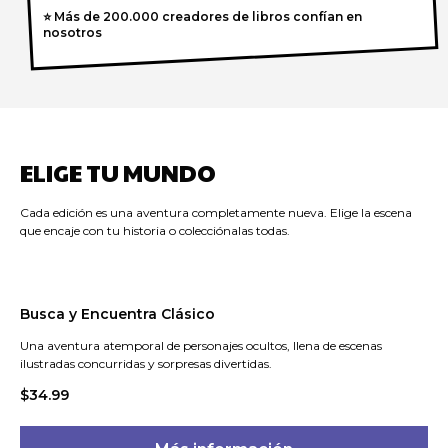
⭐ Más de 200.000 creadores de libros confían en
nosotros
ELIGE TU MUNDO
Cada edición es una aventura completamente nueva. Elige la escena
que encaje con tu historia o colecciónalas todas.
Busca y Encuentra Clásico
Una aventura atemporal de personajes ocultos, llena de escenas
ilustradas concurridas y sorpresas divertidas.
$
34.99