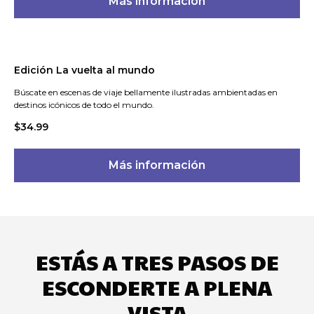
Más información
Edición La vuelta al mundo
Búscate en escenas de viaje bellamente ilustradas ambientadas en
destinos icónicos de todo el mundo.
$
34.99
Más información
ESTÁS A TRES PASOS DE
ESCONDERTE A PLENA
VISTA