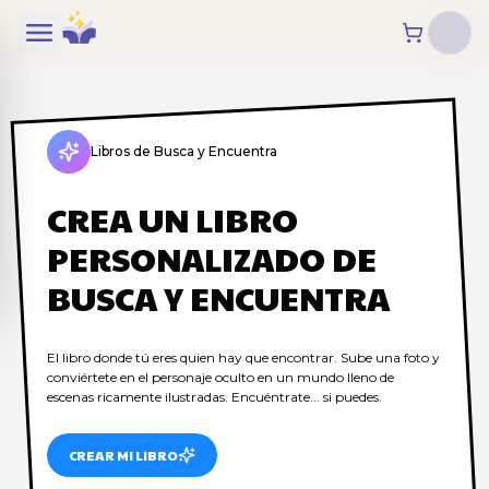
Libros de Busca y Encuentra
CREA UN LIBRO
PERSONALIZADO DE
BUSCA Y ENCUENTRA
El libro donde tú eres quien hay que encontrar. Sube una foto y
conviértete en el personaje oculto en un mundo lleno de
escenas ricamente ilustradas. Encuéntrate... si puedes.
CREAR MI LIBRO