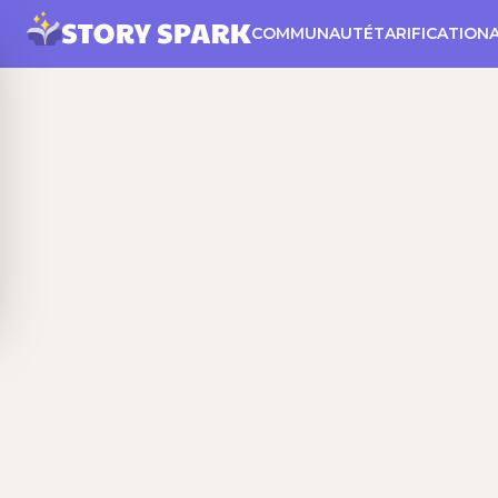
COMMUNAUTÉ
TARIFICATION