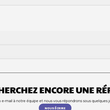
ai
HERCHEZ ENCORE UNE RÉ
e-mail à notre équipe et nous vous répondrons sous quelques j
NOUS ÉCRIRE