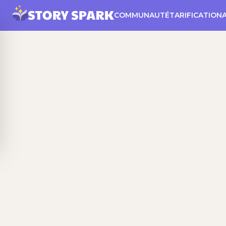
COMMUNAUTÉ
TARIFICATION