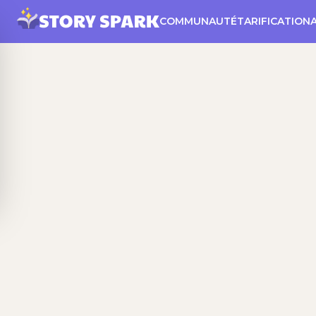
COMMUNAUTÉ
TARIFICATION