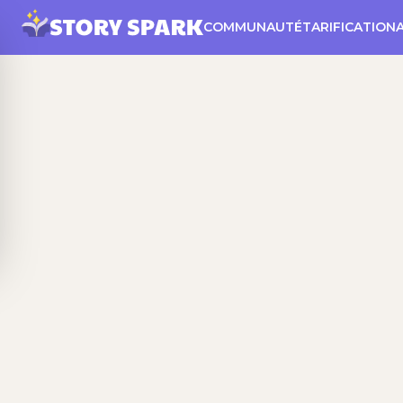
COMMUNAUTÉ
TARIFICATION