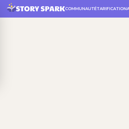
COMMUNAUTÉ
TARIFICATION