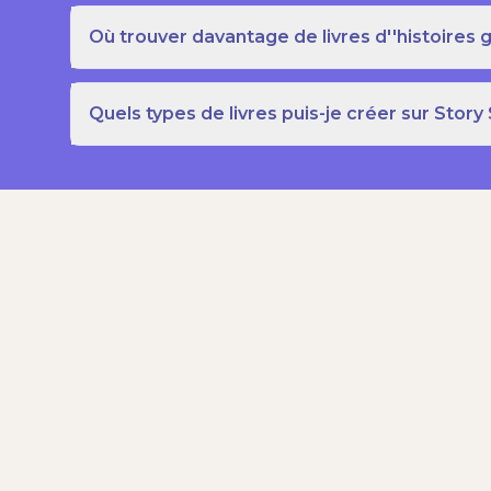
Où trouver davantage de livres d''histoires g
Quels types de livres puis-je créer sur Story