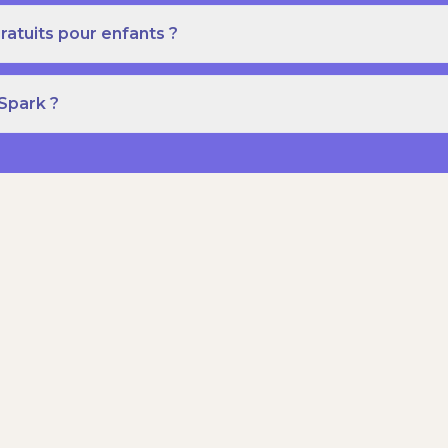
ratuits pour enfants ?
 Spark ?