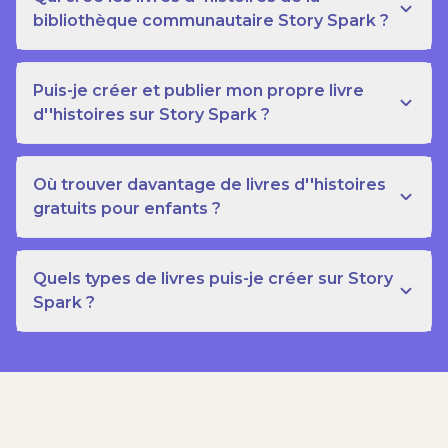
bibliothèque communautaire Story Spark ?
Puis-je créer et publier mon propre livre
d''histoires sur Story Spark ?
Où trouver davantage de livres d''histoires
gratuits pour enfants ?
Quels types de livres puis-je créer sur Story
Spark ?