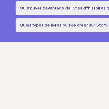
Où trouver davantage de livres d''histoires g
Quels types de livres puis-je créer sur Story