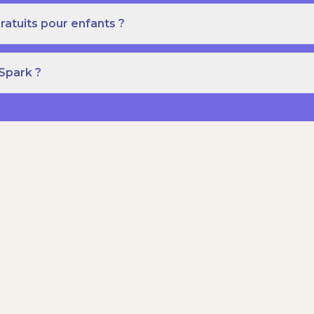
ratuits pour enfants ?
 Spark ?