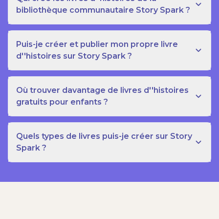
bibliothèque communautaire Story Spark ?
Puis-je créer et publier mon propre livre
d''histoires sur Story Spark ?
Où trouver davantage de livres d''histoires
gratuits pour enfants ?
Quels types de livres puis-je créer sur Story
Spark ?