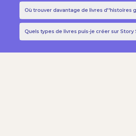
Où trouver davantage de livres d''histoires g
Quels types de livres puis-je créer sur Story