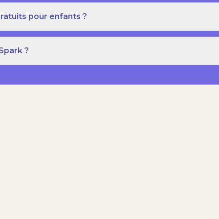
ratuits pour enfants ?
 Spark ?