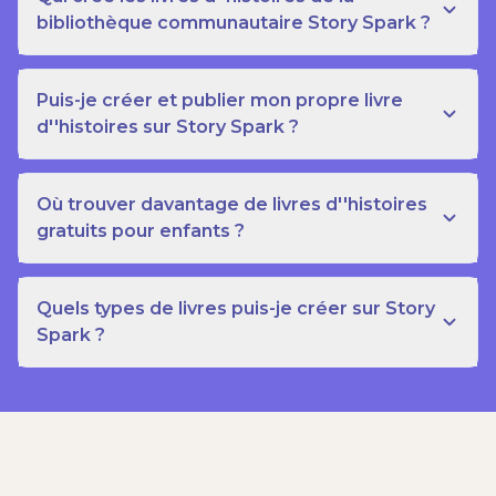
bibliothèque communautaire Story Spark ?
Puis-je créer et publier mon propre livre
d''histoires sur Story Spark ?
Où trouver davantage de livres d''histoires
gratuits pour enfants ?
Quels types de livres puis-je créer sur Story
Spark ?