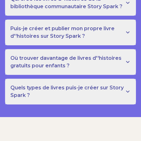
bibliothèque communautaire Story Spark ?
Puis-je créer et publier mon propre livre
d''histoires sur Story Spark ?
Où trouver davantage de livres d''histoires
gratuits pour enfants ?
Quels types de livres puis-je créer sur Story
Spark ?