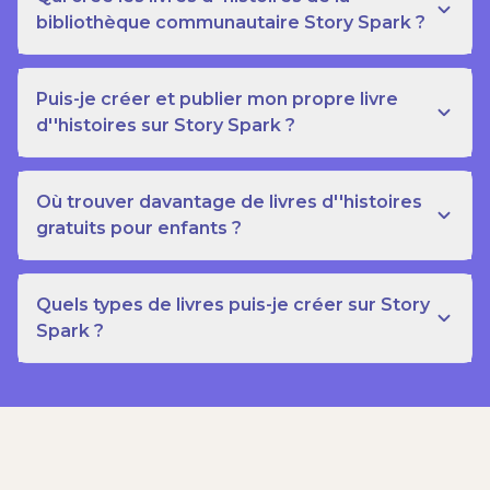
bibliothèque communautaire Story Spark ?
Puis-je créer et publier mon propre livre
d''histoires sur Story Spark ?
Où trouver davantage de livres d''histoires
gratuits pour enfants ?
Quels types de livres puis-je créer sur Story
Spark ?