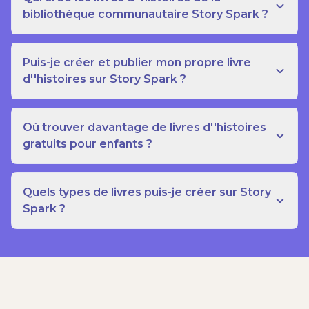
bibliothèque communautaire Story Spark ?
Puis-je créer et publier mon propre livre
d''histoires sur Story Spark ?
Où trouver davantage de livres d''histoires
gratuits pour enfants ?
Quels types de livres puis-je créer sur Story
Spark ?