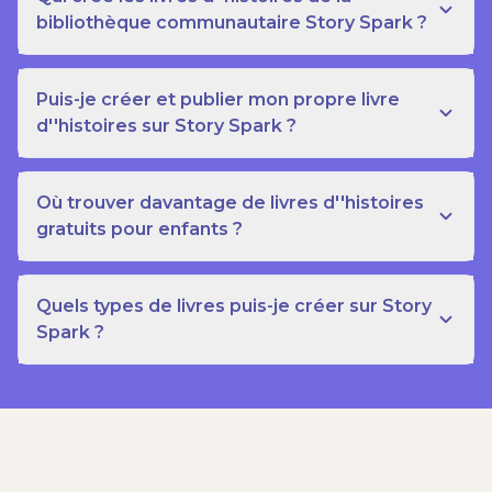
bibliothèque communautaire Story Spark ?
Puis-je créer et publier mon propre livre
d''histoires sur Story Spark ?
Où trouver davantage de livres d''histoires
gratuits pour enfants ?
Quels types de livres puis-je créer sur Story
Spark ?