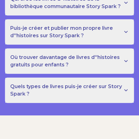
bibliothèque communautaire Story Spark ?
Puis-je créer et publier mon propre livre
d''histoires sur Story Spark ?
Où trouver davantage de livres d''histoires
gratuits pour enfants ?
Quels types de livres puis-je créer sur Story
Spark ?