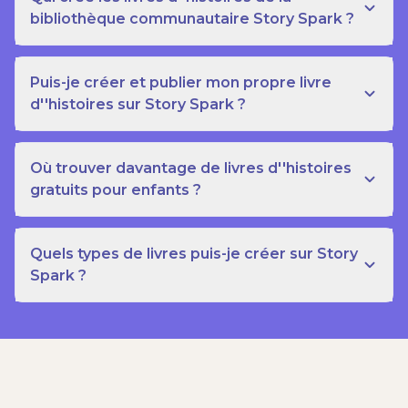
bibliothèque communautaire Story Spark ?
Puis-je créer et publier mon propre livre
d''histoires sur Story Spark ?
Où trouver davantage de livres d''histoires
gratuits pour enfants ?
Quels types de livres puis-je créer sur Story
Spark ?