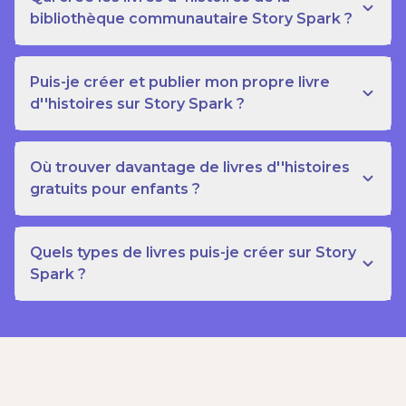
bibliothèque communautaire Story Spark ?
Puis-je créer et publier mon propre livre
d''histoires sur Story Spark ?
Où trouver davantage de livres d''histoires
gratuits pour enfants ?
Quels types de livres puis-je créer sur Story
Spark ?