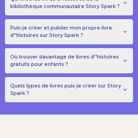
bibliothèque communautaire Story Spark ?
Puis-je créer et publier mon propre livre
d''histoires sur Story Spark ?
Où trouver davantage de livres d''histoires
gratuits pour enfants ?
Quels types de livres puis-je créer sur Story
Spark ?