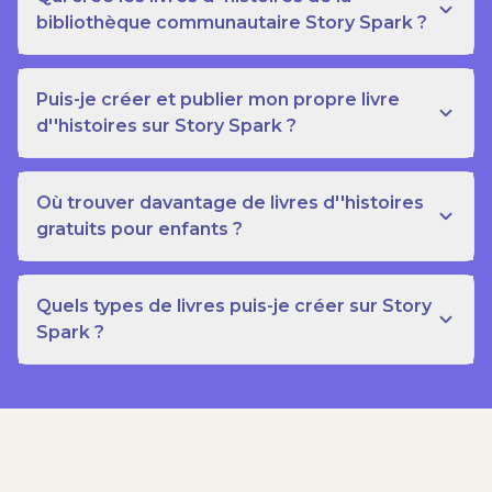
bibliothèque communautaire Story Spark ?
Puis-je créer et publier mon propre livre
d''histoires sur Story Spark ?
Où trouver davantage de livres d''histoires
gratuits pour enfants ?
Quels types de livres puis-je créer sur Story
Spark ?