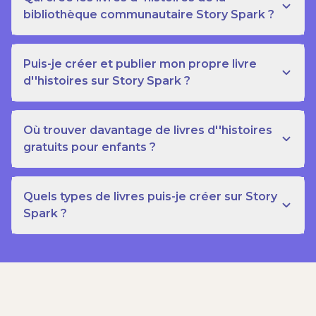
bibliothèque communautaire Story Spark ?
Puis-je créer et publier mon propre livre
d''histoires sur Story Spark ?
Où trouver davantage de livres d''histoires
gratuits pour enfants ?
Quels types de livres puis-je créer sur Story
Spark ?