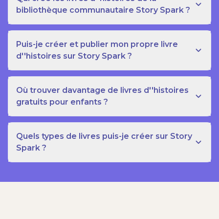
bibliothèque communautaire Story Spark ?
Puis-je créer et publier mon propre livre
d''histoires sur Story Spark ?
Où trouver davantage de livres d''histoires
gratuits pour enfants ?
Quels types de livres puis-je créer sur Story
Spark ?