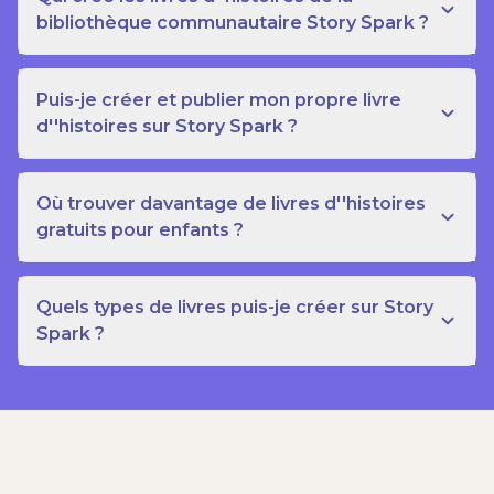
bibliothèque communautaire Story Spark ?
Puis-je créer et publier mon propre livre
d''histoires sur Story Spark ?
Où trouver davantage de livres d''histoires
gratuits pour enfants ?
Quels types de livres puis-je créer sur Story
Spark ?