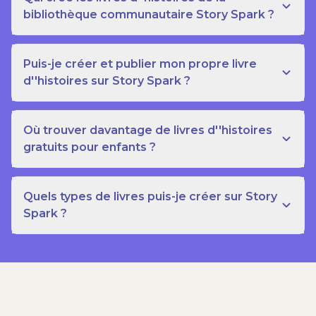
bibliothèque communautaire Story Spark ?
Puis-je créer et publier mon propre livre
d''histoires sur Story Spark ?
Où trouver davantage de livres d''histoires
gratuits pour enfants ?
Quels types de livres puis-je créer sur Story
Spark ?