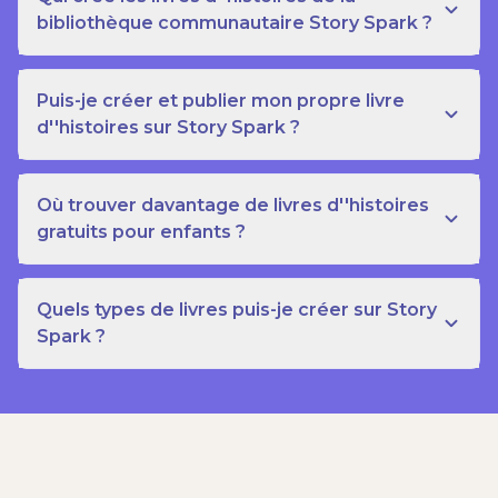
bibliothèque communautaire Story Spark ?
Puis-je créer et publier mon propre livre
d''histoires sur Story Spark ?
Où trouver davantage de livres d''histoires
gratuits pour enfants ?
Quels types de livres puis-je créer sur Story
Spark ?