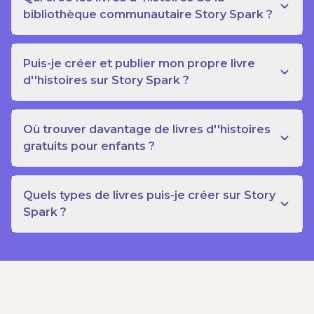
bibliothèque communautaire Story Spark ?
Puis-je créer et publier mon propre livre
d''histoires sur Story Spark ?
Où trouver davantage de livres d''histoires
gratuits pour enfants ?
Quels types de livres puis-je créer sur Story
Spark ?