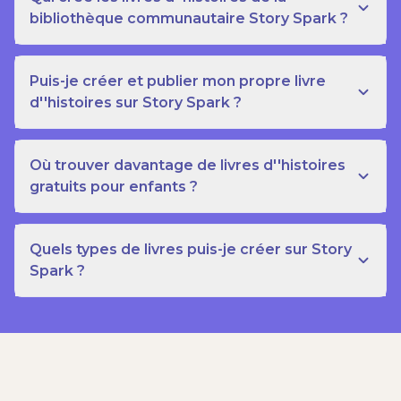
bibliothèque communautaire Story Spark ?
Puis-je créer et publier mon propre livre
d''histoires sur Story Spark ?
Où trouver davantage de livres d''histoires
gratuits pour enfants ?
Quels types de livres puis-je créer sur Story
Spark ?