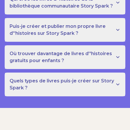
bibliothèque communautaire Story Spark ?
Puis-je créer et publier mon propre livre
d''histoires sur Story Spark ?
Où trouver davantage de livres d''histoires
gratuits pour enfants ?
Quels types de livres puis-je créer sur Story
Spark ?