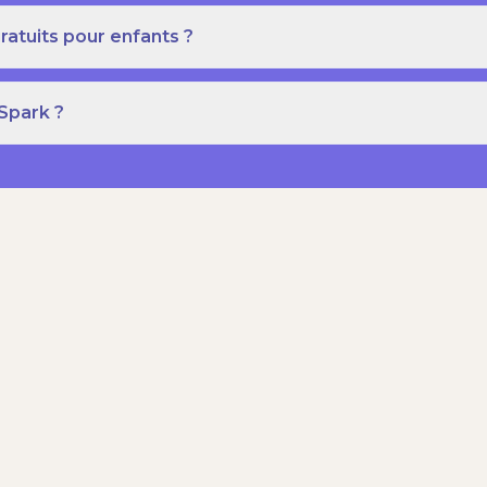
ratuits pour enfants ?
 Spark ?