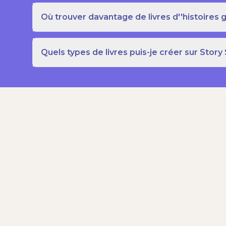
Où trouver davantage de livres d''histoires g
Quels types de livres puis-je créer sur Story