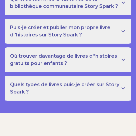
bibliothèque communautaire Story Spark ?
Puis-je créer et publier mon propre livre
d''histoires sur Story Spark ?
Où trouver davantage de livres d''histoires
gratuits pour enfants ?
Quels types de livres puis-je créer sur Story
Spark ?