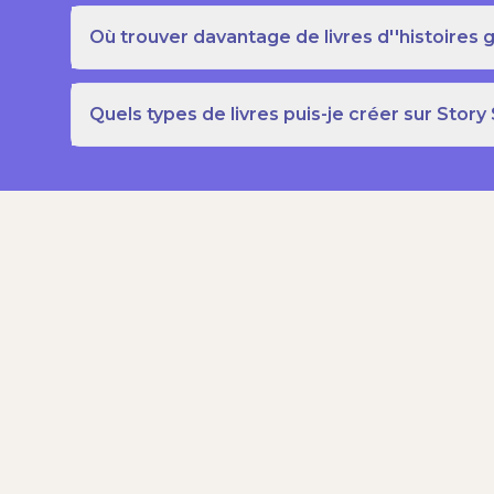
Où trouver davantage de livres d''histoires g
Quels types de livres puis-je créer sur Story