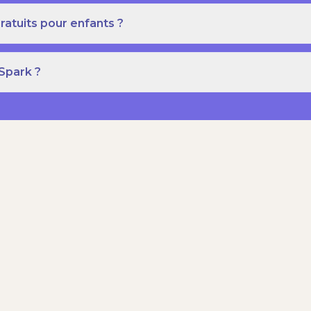
ratuits pour enfants ?
 Spark ?