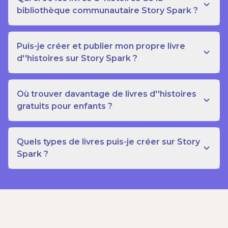
bibliothèque communautaire Story Spark ?
Puis-je créer et publier mon propre livre
d''histoires sur Story Spark ?
Où trouver davantage de livres d''histoires
gratuits pour enfants ?
Quels types de livres puis-je créer sur Story
Spark ?